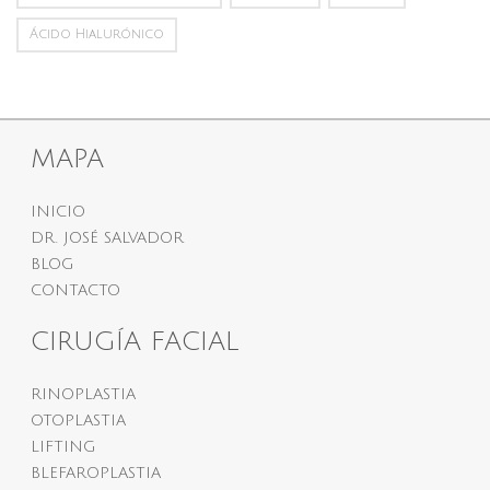
Ácido Hialurónico
MAPA
INICIO
DR. JOSÉ SALVADOR
BLOG
CONTACTO
CIRUGÍA FACIAL
RINOPLASTIA
OTOPLASTIA
LIFTING
BLEFAROPLASTIA