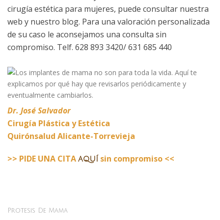
cirugía estética para mujeres, puede consultar nuestra
web y nuestro blog. Para una valoración personalizada
de su caso le aconsejamos una consulta sin
compromiso. Telf. 628 893 3420/ 631 685 440
Dr. José Salvador
Cirugía Plástica y Estética
Quirónsalud Alicante-Torrevieja
>> PIDE UNA CITA
sin compromiso <<
aquí
Protesis De Mama