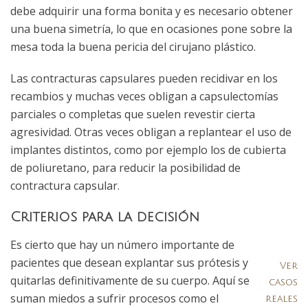
debe adquirir una forma bonita y es necesario obtener
una buena simetría, lo que en ocasiones pone sobre la
mesa toda la buena pericia del cirujano plástico.
Las contracturas capsulares pueden recidivar en los
recambios y muchas veces obligan a capsulectomías
parciales o completas que suelen revestir cierta
agresividad. Otras veces obligan a replantear el uso de
implantes distintos, como por ejemplo los de cubierta
de poliuretano, para reducir la posibilidad de
contractura capsular.
Criterios para la decisión
Es cierto que hay un número importante de
pacientes que desean explantar sus prótesis y
Ver
quitarlas definitivamente de su cuerpo. Aquí se
casos
suman miedos a sufrir procesos como el
reales