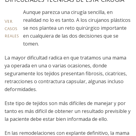
Dificultades técnicas de esta cirugía
Aunque parezca una cirugía sencilla, en
realidad no lo es tanto. A los cirujanos plásticos
Ver
se nos plantea un reto quirúrgico importante
casos
en cualquiera de las dos decisiones que se
reales
tomen.
La mayor dificultad radica en que tratamos una mama
ya operada en una o varias ocasiones, donde
seguramente los tejidos presentan fibrosis, cicatrices,
retracciones o contractura capsular, algunas incluso
deformidades.
Este tipo de tejidos son más difíciles de manejar y por
tanto es más difícil de obtener un resultado previsible y
la paciente debe estar bien informada de ello.
En las remodelaciones con explante definitivo, la mama