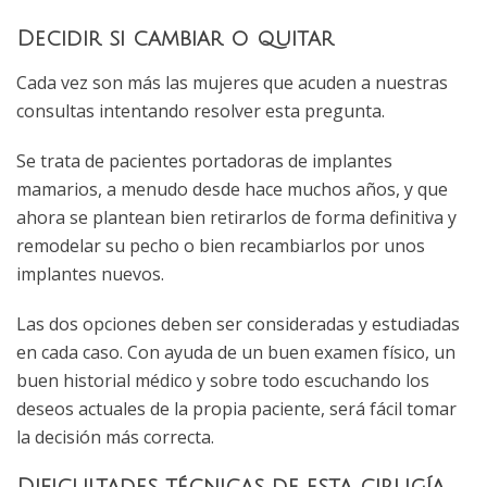
Decidir si cambiar o quitar
Cada vez son más las mujeres que acuden a nuestras
consultas intentando resolver esta pregunta.
Se trata de pacientes portadoras de implantes
mamarios, a menudo desde hace muchos años, y que
ahora se plantean bien retirarlos de forma definitiva y
remodelar su pecho o bien recambiarlos por unos
implantes nuevos.
Las dos opciones deben ser consideradas y estudiadas
en cada caso. Con ayuda de un buen examen físico, un
buen historial médico y sobre todo escuchando los
deseos actuales de la propia paciente, será fácil tomar
la decisión más correcta.