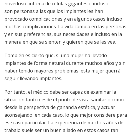
novedoso linfoma de células gigantes o incluso
son personas a las que los implantes les han
provocado complicaciones y en algunos casos incluso
muchas complicaciones. La vida cambia en las personas
y en sus preferencias, sus necesidades e incluso en la
manera en que se sienten y quieren que se les vea.
También es cierto que, si una mujer ha llevado
implantes de forma natural durante muchos años y sin
haber tenido mayores problemas, esta mujer querrá
seguir llevando implantes.
Por tanto, el médico debe ser capaz de examinar la
situación tanto desde el punto de vista sanitario como
desde la perspectiva de ganancia estética, y actuar
aconsejando, en cada caso, lo que mejor considere para
ese caso particular. La experiencia de muchos años de
trabajo suele ser un buen aliado en estos casos tan