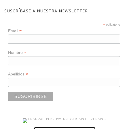
SUSCRÍBASE A NUESTRA NEWSLETTER
*
obligatorio
*
Email
*
Nombre
*
Apellidos