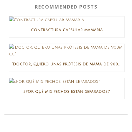
RECOMMENDED POSTS
CONTRACTURA CAPSULAR MAMARIA
“DOCTOR, QUIERO UNAS PRÓTESIS DE MAMA DE 900M CC”
¿POR QUÉ MIS PECHOS ESTÁN SEPARADOS?