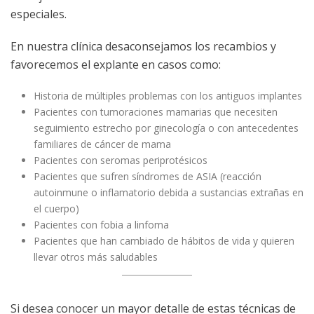
especiales.
En nuestra clínica desaconsejamos los recambios y
favorecemos el explante en casos como:
Historia de múltiples problemas con los antiguos implantes
Pacientes con tumoraciones mamarias que necesiten
seguimiento estrecho por ginecología o con antecedentes
familiares de cáncer de mama
Pacientes con seromas periprotésicos
Pacientes que sufren síndromes de ASIA (reacción
autoinmune o inflamatorio debida a sustancias extrañas en
el cuerpo)
Pacientes con fobia a linfoma
Pacientes que han cambiado de hábitos de vida y quieren
llevar otros más saludables
Si desea conocer un mayor detalle de estas técnicas de