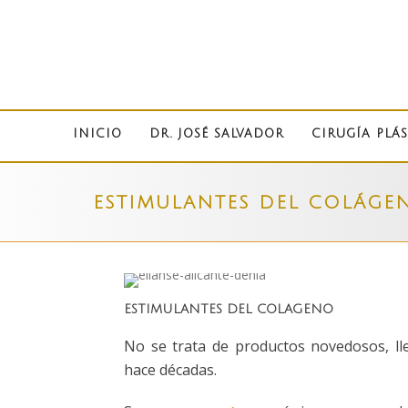
INICIO
DR. JOSÉ SALVADOR
CIRUGÍA PLÁS
ESTIMULANTES DEL COLÁGE
ESTIMULANTES DEL COLAGENO
No se trata de productos novedosos, l
hace décadas.