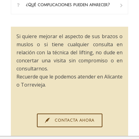
¿Qué complicaciones pueden aparecer?
Si quiere mejorar el aspecto de sus brazos o
muslos o si tiene cualquier consulta en
relación con la técnica del lifting, no dude en
concertar una visita sin compromiso o en
consultarnos.
Recuerde que le podemos atender en Alicante
o Torrevieja.
CONTACTA AHORA