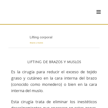
Lifting corporal
Brazos y muslos
LIFTING DE BRAZOS Y MUSLOS
Es la cirugía para reducir el exceso de tejido
graso y cutáneo en la cara interna del brazo
(conocido como monedero) o bien en la cara
interna del muslo.
Esta cirugía trata de eliminar los inestéticos