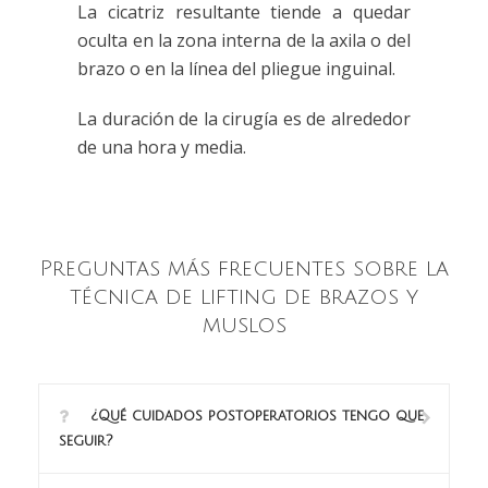
La cicatriz resultante tiende a quedar
oculta en la zona interna de la axila o del
brazo o en la línea del pliegue inguinal.
La duración de la cirugía es de alrededor
de una hora y media.
Preguntas más frecuentes sobre la
técnica de lifting de brazos y
muslos
¿Qué cuidados postoperatorios tengo que
seguir?