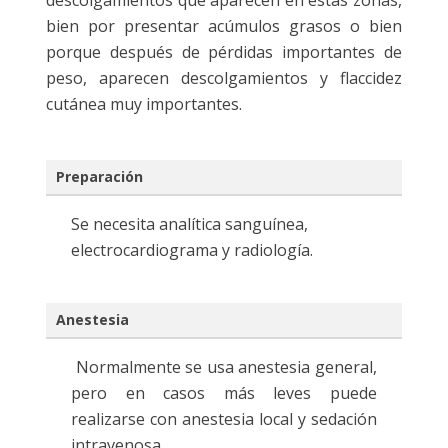
descolgamientos que aparecen en estas zonas,
bien por presentar acúmulos grasos o bien
porque después de pérdidas importantes de
peso, aparecen descolgamientos y flaccidez
cutánea muy importantes.
Preparación
Se necesita analítica sanguínea,
electrocardiograma y radiología.
Anestesia
Normalmente se usa anestesia general,
pero en casos más leves puede
realizarse con anestesia local y sedación
intravenosa.