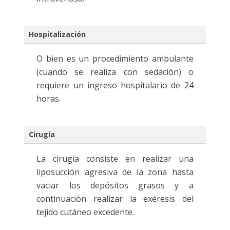
Hospitalización
O bien es un procedimiento ambulante
(cuando se realiza con sedación) o
requiere un ingreso hospitalario de 24
horas.
Cirugía
La cirugía consiste en realizar una
liposucción agresiva de la zona hasta
vaciar los depósitos grasos y a
continuación realizar la exéresis del
tejido cutáneo excedente.