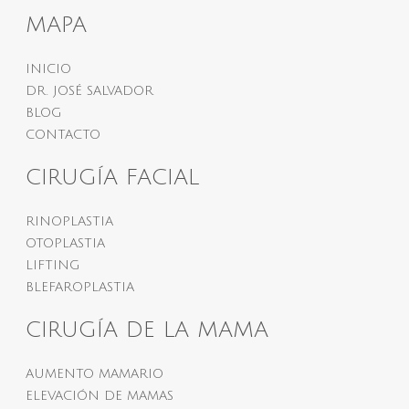
MAPA
INICIO
DR. JOSÉ SALVADOR
BLOG
CONTACTO
CIRUGÍA FACIAL
RINOPLASTIA
OTOPLASTIA
LIFTING
BLEFAROPLASTIA
CIRUGÍA DE LA MAMA
AUMENTO MAMARIO
ELEVACIÓN DE MAMAS