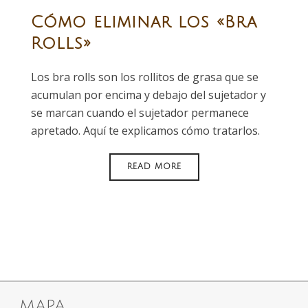
Cómo eliminar los «Bra
Rolls»
Los bra rolls son los rollitos de grasa que se
acumulan por encima y debajo del sujetador y
se marcan cuando el sujetador permanece
apretado. Aquí te explicamos cómo tratarlos.
READ MORE
MAPA