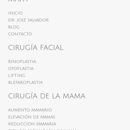
INICIO
DR. JOSÉ SALVADOR
BLOG
CONTACTO
CIRUGÍA FACIAL
RINOPLASTIA
OTOPLASTIA
LIFTING
BLEFAROPLASTIA
CIRUGÍA DE LA MAMA
AUMENTO MAMARIO
ELEVACIÓN DE MAMAS
REDUCCIÓN MAMARIA