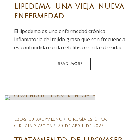
Lipedema: una vieja-nueva
enfermedad
El lipedema es una enfermedad crónica
inflamatoria del tejido graso que con frecuencia
es confundida con la celulitis o con la obesidad.
READ MORE
,
LBl4s_c0_aXdym1ZNu
Cirugía estética
Cirugía plástica
20 de abril de 2022