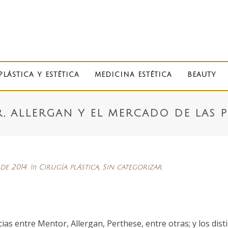
PLÁSTICA Y ESTÉTICA
MEDICINA ESTÉTICA
BEAUTY
, ALLERGAN Y EL MERCADO DE LAS 
In
,
 de 2014
Cirugía plástica
Sin categorizar
as entre Mentor, Allergan, Perthese, entre otras; y los disti