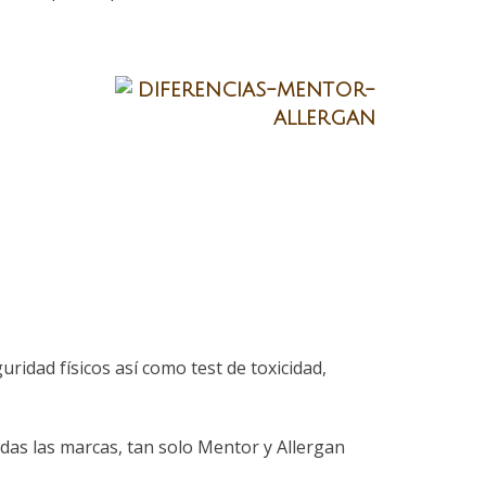
ridad físicos así como test de toxicidad,
as las marcas, tan solo Mentor y Allergan