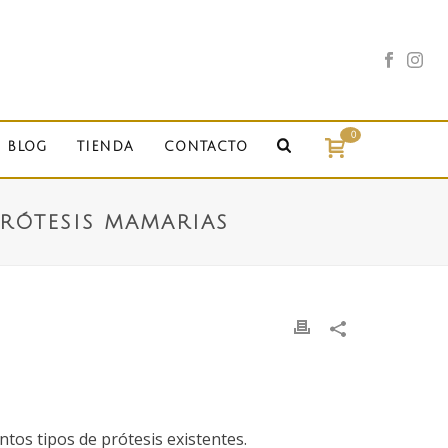
0
BLOG
TIENDA
CONTACTO
PRÓTESIS MAMARIAS
ntos tipos de prótesis existentes.