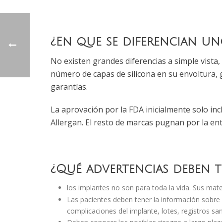
¿En que se diferencian un
No existen grandes diferencias a simple vista, 
número de capas de silicona en su envoltura, 
garantías.
La aprovación por la FDA inicialmente solo inc
Allergan. El resto de marcas pugnan por la en
¿Qué advertencias deben t
los implantes no son para toda la vida. Sus ma
Las pacientes deben tener la información sobre l
complicaciones del implante, lotes, registros sa