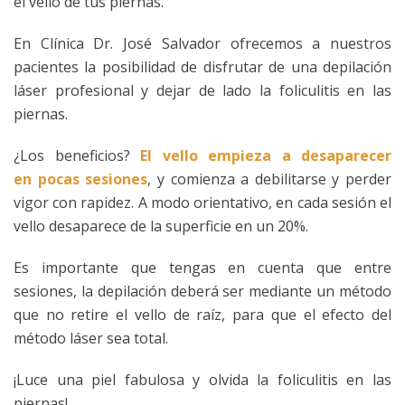
el vello de tus piernas.
En Clínica Dr. José Salvador ofrecemos a nuestros
pacientes la posibilidad de disfrutar de una depilación
láser profesional y dejar de lado la foliculitis en las
piernas.
¿Los beneficios?
El vello empieza a desaparecer
en pocas sesiones
, y comienza a debilitarse y perder
vigor con rapidez. A modo orientativo, en cada sesión el
vello desaparece de la superficie en un 20%.
Es importante que tengas en cuenta que entre
sesiones, la depilación deberá ser mediante un método
que no retire el vello de raíz, para que el efecto del
método láser sea total.
¡Luce una piel fabulosa y olvida la foliculitis en las
piernas!