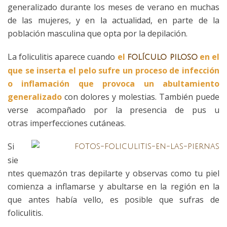
generalizado durante los meses de verano en muchas
de las mujeres, y en la actualidad, en parte de la
población masculina que opta por la depilación.
La foliculitis aparece cuando
el
en el
folículo piloso
que se inserta el pelo sufre un proceso de infección
o inflamación que provoca un abultamiento
generalizado
con dolores y molestias. También puede
verse acompañado por la presencia de pus u
otras imperfecciones cutáneas.
Si
sie
ntes quemazón tras depilarte y observas como tu piel
comienza a inflamarse y abultarse en la región en la
que antes había vello, es posible que sufras de
foliculitis.