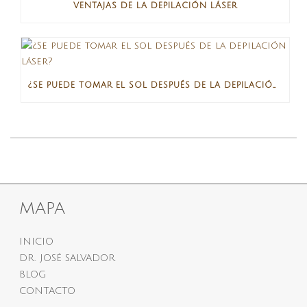
VENTAJAS DE LA DEPILACIÓN LÁSER
¿SE PUEDE TOMAR EL SOL DESPUÉS DE LA DEPILACIÓN LÁSER?
MAPA
INICIO
DR. JOSÉ SALVADOR
BLOG
CONTACTO