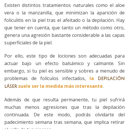
Existen distintos tratamientos naturales como el aloe
vera o la manzanilla, que minimizan la aparición de
foliculitis en la piel tras el afeitado o la depilación. Hay
que tener en cuenta, que tanto un método como otro,
genera una agresión bastante considerable a las capas
superficiales de la piel.
Por ello, este tipo de lociones son adecuadas para
actuar bajo un efecto balsámico y calmante. Sin
embargo, si tu piel es sensible y sobres a menudo de
problemas de folículos infectados,
la
depilación
suele ser la medida más interesante
.
láser
Además de que resulta permanente, tu piel sufrirá
muchas menos agresiones que tras la depilación
continuada. De este modo, podrás olvidarte del
padecimiento semana tras semana, que implica retirar