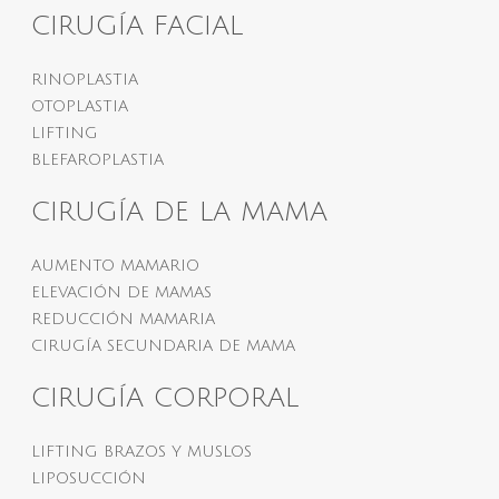
CIRUGÍA FACIAL
RINOPLASTIA
OTOPLASTIA
LIFTING
BLEFAROPLASTIA
CIRUGÍA DE LA MAMA
AUMENTO MAMARIO
ELEVACIÓN DE MAMAS
REDUCCIÓN MAMARIA
CIRUGÍA SECUNDARIA DE MAMA
CIRUGÍA CORPORAL
LIFTING BRAZOS Y MUSLOS
LIPOSUCCIÓN