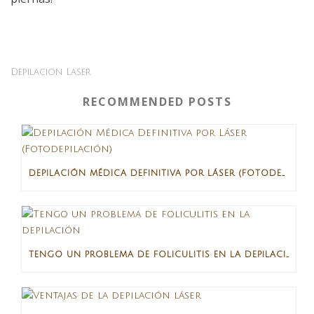
Depilacion Laser
RECOMMENDED POSTS
DEPILACIÓN MÉDICA DEFINITIVA POR LÁSER (FOTODEPILACIÓN)
TENGO UN PROBLEMA DE FOLICULITIS EN LA DEPILACIÓN