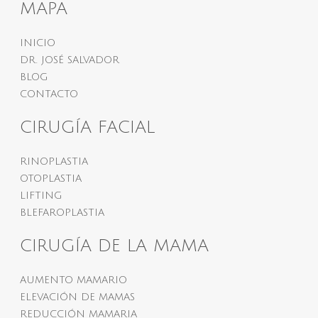
MAPA
INICIO
DR. JOSÉ SALVADOR
BLOG
CONTACTO
CIRUGÍA FACIAL
RINOPLASTIA
OTOPLASTIA
LIFTING
BLEFAROPLASTIA
CIRUGÍA DE LA MAMA
AUMENTO MAMARIO
ELEVACIÓN DE MAMAS
REDUCCIÓN MAMARIA