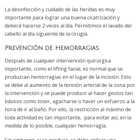
La desinfección y cuidado de las heridas es muy
importante para lograr una buena cicatrización y
deberá hacerse 2 veces al día. Permitimos el lavado del
cabello al día siguiente de la cirugía.
Prevención de Hemorragias
Después de cualquier intervención quirúrgica
importante, como el lifting facial, es normal que se
produzcan hemorragias en el lugar de la incisión. Esto
se debe al aumento de la tensión arterial de la zona por
la intervención y se puede producir al hacer gestos tan
básicos como toser, agacharse o hacer un esfuerzo a la
hora de ir al baño. Por ello, la restricción al máximo de
toda actividad es tan importante, para evitar así, en la
medida de lo posible, cualquier hemorragia.