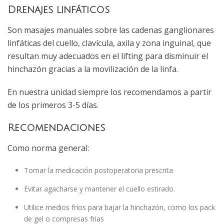
Drenajes linfáticos
Son masajes manuales sobre las cadenas ganglionares
linfáticas del cuello, clavícula, axila y zona inguinal, que
resultan muy adecuados en el lifting para disminuir el
hinchazón gracias a la movilización de la linfa.
En nuestra unidad siempre los recomendamos a partir
de los primeros 3-5 días.
Recomendaciones
Como norma general:
Tomar la medicación postoperatoria prescrita
Evitar agacharse y mantener el cuello estirado.
Utilice medios fríos para bajar la hinchazón, como los pack
de gel o compresas frias