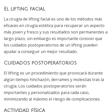
El lifting facial
La cirugía de lifting facial es uno de los métodos más
eficaces en cirugía estética para recuperar un aspecto
más joven y fresco y sus resultados son permanentes a
largo plazo, sin embargo es importante conocer que
los cuidados postoperatorios de un lifting pueden
ayudar a conseguir un mejor resultado.
Cuidados postoperatorios
El lifting es un procedimiento que provocará durante
algún tiempo hinchazón, derrames y molestias tras la
cirugía. Los cuidados postoperatorios serán
importantes y personalizados para cada caso,
minimizando al máximo el riesgo de complicaciones.
Actividad física