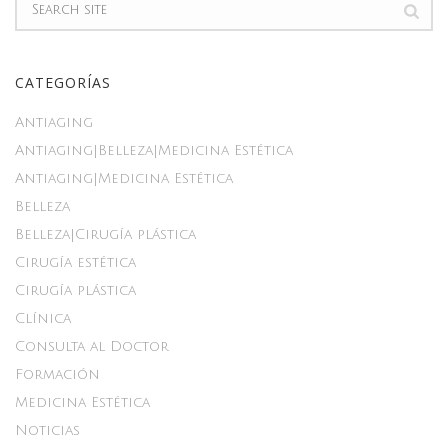
CATEGORÍAS
Antiaging
Antiaging|Belleza|Medicina Estética
Antiaging|Medicina Estética
Belleza
Belleza|Cirugía plástica
Cirugía estética
Cirugía plástica
Clínica
Consulta al Doctor
Formación
Medicina Estética
Noticias