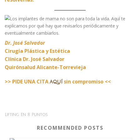
Dr. José Salvador
Cirugía Plástica y Estética
Clínica Dr. José Salvador
Quirónsalud Alicante-Torrevieja
>> PIDE UNA CITA
sin compromiso <<
aquí
Lifting En 8 Puntos
RECOMMENDED POSTS