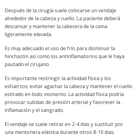
Después de la cirugía suele colocarse un vendaje
alrededor de la cabeza y cuello. La paciente deberá
descansar y mantener la cabecera de la cama
ligeramente elevada.
Es muy adecuado el uso de frío para disminuir la
hinchazón así como los antinflamatorios que le haya
pautado el cirujano.
Es importante restringir la actividad física y los
esfuerzos; evitar agachar la cabeza y mantener el cuello
estirado en todo momento. La actividad física podría
provocar subidas de presión arterial y favorecer la
inflamación y el sangrado.
El vendaje se suele retirar en 2-4 días y sustituir por
una mentonera elástica durante otros 8-10 días.