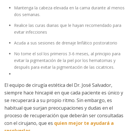
Mantenga la cabeza elevada en la cama durante al menos
dos semanas.
Realice las curas diarias que le hayan recomendado para
evitar infecciones
Acuda a sus sesiones de drenaje linfático postoratorio
No tome el sol los primeros 3-6 meses, al principio para
evitar la pigmentación de la piel por los hematomas y
después para evitar la pigmentación de las cicatrices.
El equipo de cirugía estética del Dr. José Salvador,
siempre hace hincapié en que cada paciente es único y
se recuperará a su propio ritmo. Sin embargo, es
habitual que surjan preocupaciones y dudas en el
proceso de recuperación que deberán ser consultadas
con el cirujano, que es
quien mejor te ayudará a
resolverlas.