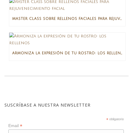
MASTER CLASS SOBRE RELLENOS FACIALES PARA REJUVENECIMIENTO FACIAL
ARMONIZA LA EXPRESIÓN DE TU ROSTRO: LOS RELLENOS
SUSCRÍBASE A NUESTRA NEWSLETTER
*
obligatorio
*
Email