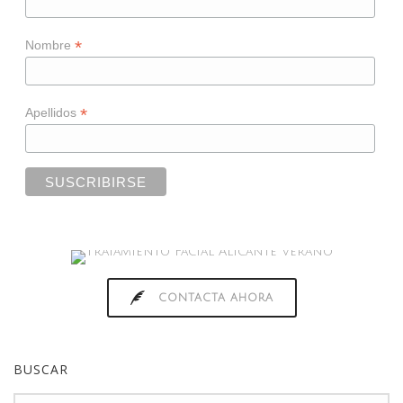
*
Nombre
*
Apellidos
CONTACTA AHORA
BUSCAR