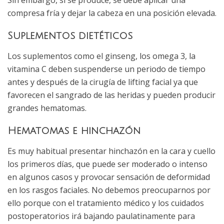
Sin embargo, si se produce, se debe aplicar una
compresa fría y dejar la cabeza en una posición elevada.
Suplementos dietéticos
Los suplementos como el ginseng, los omega 3, la
vitamina C deben suspenderse un periodo de tiempo
antes y después de la cirugía de lifting facial ya que
favorecen el sangrado de las heridas y pueden producir
grandes hematomas.
Hematomas e hinchazón
Es muy habitual presentar hinchazón en la cara y cuello
los primeros días, que puede ser moderado o intenso
en algunos casos y provocar sensación de deformidad
en los rasgos faciales. No debemos preocuparnos por
ello porque con el tratamiento médico y los cuidados
postoperatorios irá bajando paulatinamente para