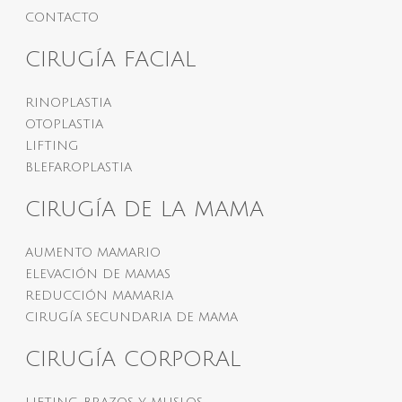
CONTACTO
CIRUGÍA FACIAL
RINOPLASTIA
OTOPLASTIA
LIFTING
BLEFAROPLASTIA
CIRUGÍA DE LA MAMA
AUMENTO MAMARIO
ELEVACIÓN DE MAMAS
REDUCCIÓN MAMARIA
CIRUGÍA SECUNDARIA DE MAMA
CIRUGÍA CORPORAL