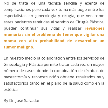
No se trata de una técnica sencilla y exenta de
complicaciones pero cada vez toma más auge entre los
especialistas en ginecología y cirugía, que ven como
estas pacientes remitidas al servicio de Cirugía Plástica,
pueden continuar sus vidas y realizar
revisiones
mamarias sin el problema de tener que vigilar una
mama con alta probabilidad de desarrollar un
tumor maligno
.
En nuestro medio la colaboración entre los servicios de
Ginecología y Plástica permite tratar cada vez un mayor
número de casos donde la combinación de técnicas de
mastectomía y reconstrucción obtiene resultados muy
satisfactorios tanto en el plano de la salud como en la
estética.
By Dr. José Salvador