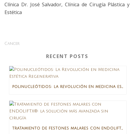
Clínica Dr. José Salvador, Clínica de Cirugía Plástica y
Estética
Cancer
RECENT POSTS
POLINUCLEÓTIDOS: LA REVOLUCIÓN EN MEDICINA ESTÉTICA REGENERATIVA
TRATAMIENTO DE FESTONES MALARES CON ENDOLIFTX®: LA SOLUCIÓN MÁS AVANZADA SIN CIRUGÍA