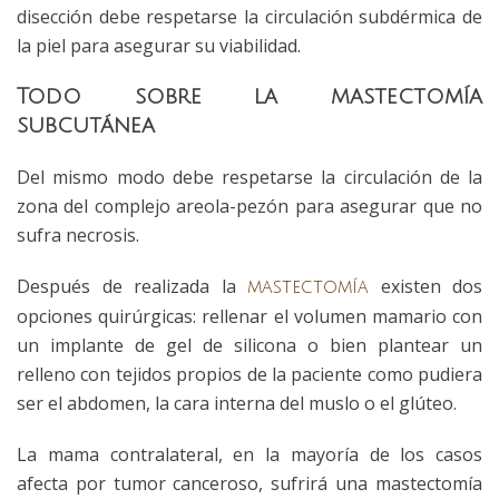
disección debe respetarse la circulación subdérmica de
la piel para asegurar su viabilidad.
Todo sobre la mastectomía
subcutánea
Del mismo modo debe respetarse la circulación de la
zona del complejo areola-pezón para asegurar que no
sufra necrosis.
Después de realizada la
existen dos
mastectomía
opciones quirúrgicas: rellenar el volumen mamario con
un implante de gel de silicona o bien plantear un
relleno con tejidos propios de la paciente como pudiera
ser el abdomen, la cara interna del muslo o el glúteo.
La mama contralateral, en la mayoría de los casos
afecta por tumor canceroso, sufrirá una mastectomía