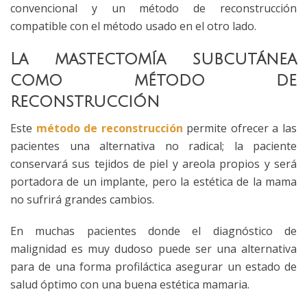
convencional y un método de reconstrucción
compatible con el método usado en el otro lado.
La mastectomía subcutánea
como método de
reconstrucción
Este
método de reconstrucción
permite ofrecer a las
pacientes una alternativa no radical; la paciente
conservará sus tejidos de piel y areola propios y será
portadora de un implante, pero la estética de la mama
no sufrirá grandes cambios.
En muchas pacientes donde el diagnóstico de
malignidad es muy dudoso puede ser una alternativa
para de una forma profiláctica asegurar un estado de
salud óptimo con una buena estética mamaria.