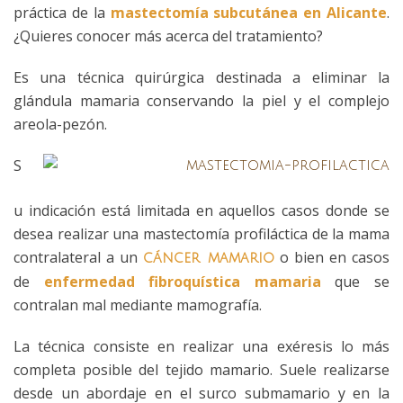
práctica de la
mastectomía subcutánea en Alicante
.
¿Quieres conocer más acerca del tratamiento?
Es una técnica quirúrgica destinada a eliminar la
glándula mamaria conservando la piel y el complejo
areola-pezón.
S
u indicación está limitada en aquellos casos donde se
desea realizar una mastectomía profiláctica de la mama
contralateral a un
o bien en casos
cáncer mamario
de
enfermedad fibroquística mamaria
que se
contralan mal mediante mamografía.
La técnica consiste en realizar una exéresis lo más
completa posible del tejido mamario. Suele realizarse
desde un abordaje en el surco submamario y en la