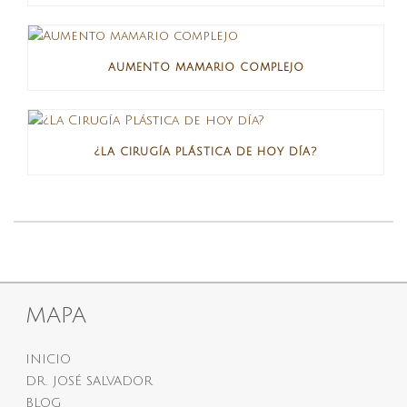
AUMENTO MAMARIO COMPLEJO
¿LA CIRUGÍA PLÁSTICA DE HOY DÍA?
MAPA
INICIO
DR. JOSÉ SALVADOR
BLOG