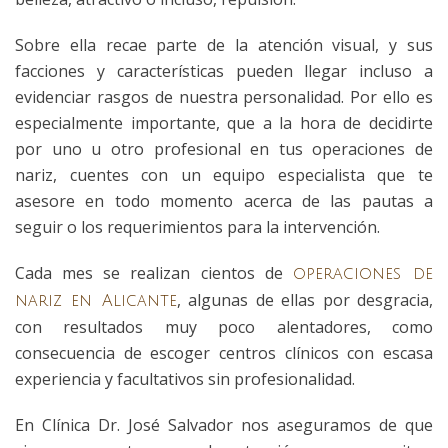
Sobre ella recae parte de la atención visual, y sus
facciones y características pueden llegar incluso a
evidenciar rasgos de nuestra personalidad. Por ello es
especialmente importante, que a la hora de decidirte
por uno u otro profesional en tus operaciones de
nariz, cuentes con un equipo especialista que te
asesore en todo momento acerca de las pautas a
seguir o los requerimientos para la intervención.
Cada mes se realizan cientos de
operaciones de
, algunas de ellas por desgracia,
nariz en Alicante
con resultados muy poco alentadores, como
consecuencia de escoger centros clínicos con escasa
experiencia y facultativos sin profesionalidad.
En Clínica Dr. José Salvador nos aseguramos de que