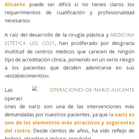
Alicante
puede ser difícil si no tienes claros los
requerimientos de cualificación y profesionalidad
necesarios.
A raiz del desarrollo de la cirugía plástica y
medicina
, han proliferado por desgracia
estética los cost
multitud de centros médicos que carecen de ningún
tipo de acreditación clínica, poniendo en un serio riesgo
a los pacientes que deciden adentrarse en sus
«establecimientos».
Las
operaci
ones de nariz son una de las intervenciones más
demandadas por nuestros pacientes, ya que
la nariz es
uno de los elementos más atractivos y sugerentes
del rostro
. Desde cientos de años, ha sido reflejo de
belleza, atractivo o incluso, repulsión.