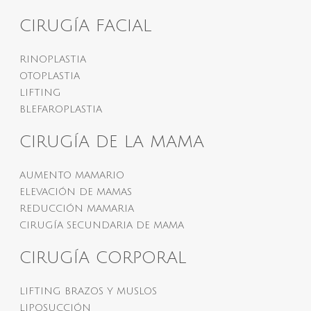
CIRUGÍA FACIAL
RINOPLASTIA
OTOPLASTIA
LIFTING
BLEFAROPLASTIA
CIRUGÍA DE LA MAMA
AUMENTO MAMARIO
ELEVACIÓN DE MAMAS
REDUCCIÓN MAMARIA
CIRUGÍA SECUNDARIA DE MAMA
CIRUGÍA CORPORAL
LIFTING BRAZOS Y MUSLOS
LIPOSUCCIÓN