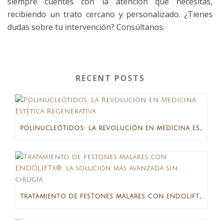
siempre cuentes con la atención que necesitas,
recibiendo un trato cercano y personalizado. ¿Tienes
dudas sobre tu intervención? Consúltanos.
RECENT POSTS
POLINUCLEÓTIDOS: LA REVOLUCIÓN EN MEDICINA ESTÉTICA REGENERATIVA
TRATAMIENTO DE FESTONES MALARES CON ENDOLIFTX®: LA SOLUCIÓN MÁS AVANZADA SIN CIRUGÍA