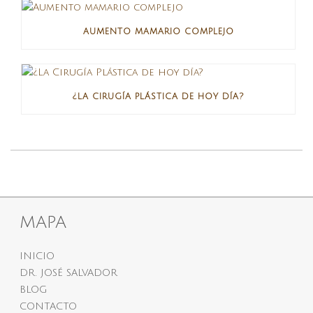
AUMENTO MAMARIO COMPLEJO
¿LA CIRUGÍA PLÁSTICA DE HOY DÍA?
MAPA
INICIO
DR. JOSÉ SALVADOR
BLOG
CONTACTO