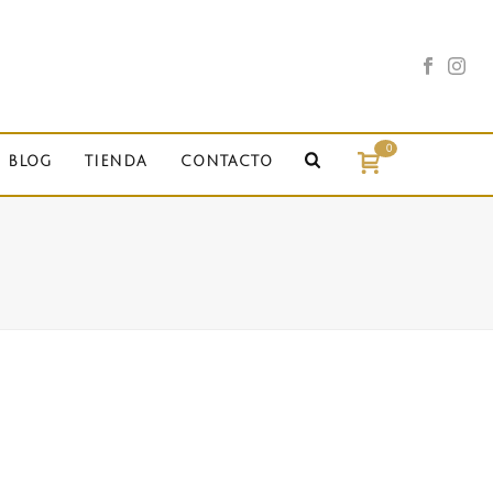
0
BLOG
TIENDA
CONTACTO