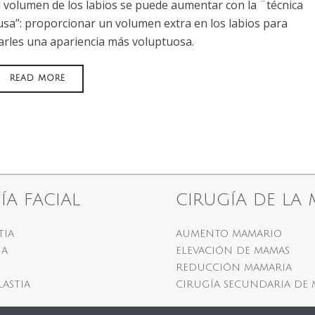
l volumen de los labios se puede aumentar con la ¨técnica
usa”: proporcionar un volumen extra en los labios para
arles una apariencia más voluptuosa.
READ MORE
ÍA FACIAL
CIRUGÍA DE LA
TIA
AUMENTO MAMARIO
IA
ELEVACIÓN DE MAMAS
REDUCCIÓN MAMARIA
LASTIA
CIRUGÍA SECUNDARIA DE