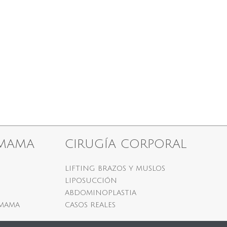
 MAMA
CIRUGÍA CORPORAL
LIFTING BRAZOS Y MUSLOS
LIPOSUCCIÓN
ABDOMINOPLASTIA
 MAMA
CASOS REALES