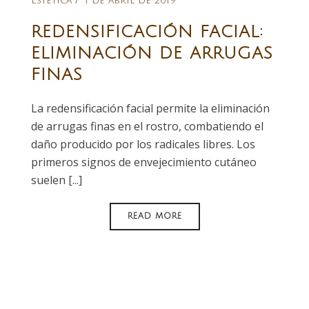
Estética
1 de abril de 2019
REDENSIFICACIÓN FACIAL:
ELIMINACIÓN DE ARRUGAS
FINAS
La redensificación facial permite la eliminación
de arrugas finas en el rostro, combatiendo el
daño producido por los radicales libres. Los
primeros signos de envejecimiento cutáneo
suelen [...]
READ MORE