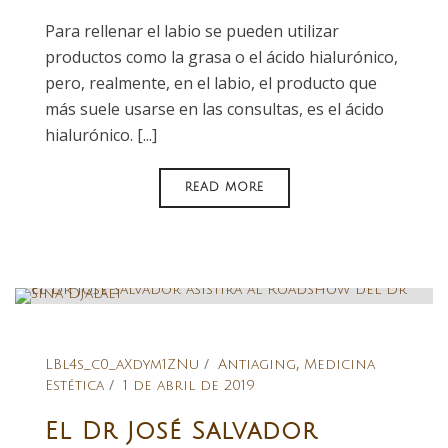
Para rellenar el labio se pueden utilizar
productos como la grasa o el ácido hialurónico,
pero, realmente, en el labio, el producto que
más suele usarse en las consultas, es el ácido
hialurónico. [...]
READ MORE
,
LBl4s_c0_aXdym1ZNu
Antiaging
Medicina
Estética
1 de abril de 2019
El Dr José Salvador