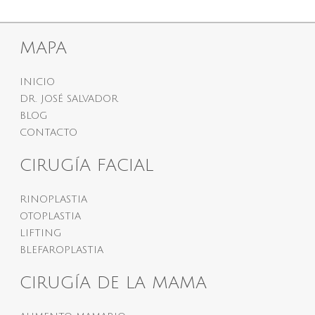
MAPA
INICIO
DR. JOSÉ SALVADOR
BLOG
CONTACTO
CIRUGÍA FACIAL
RINOPLASTIA
OTOPLASTIA
LIFTING
BLEFAROPLASTIA
CIRUGÍA DE LA MAMA