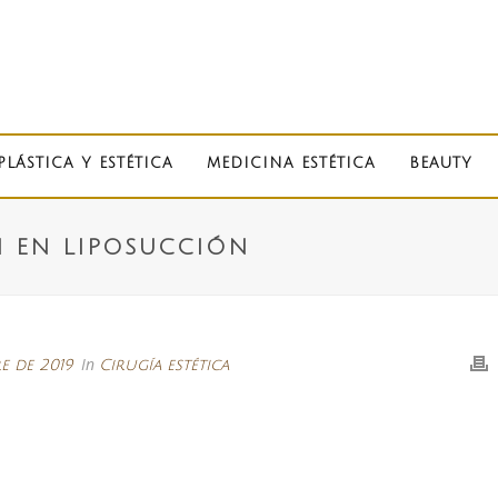
PLÁSTICA Y ESTÉTICA
MEDICINA ESTÉTICA
BEAUTY
N EN LIPOSUCCIÓN
In
e de 2019
Cirugía estética