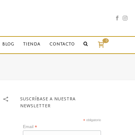
0
BLOG
TIENDA
CONTACTO
SUSCRÍBASE A NUESTRA
NEWSLETTER
*
obligatorio
*
Email