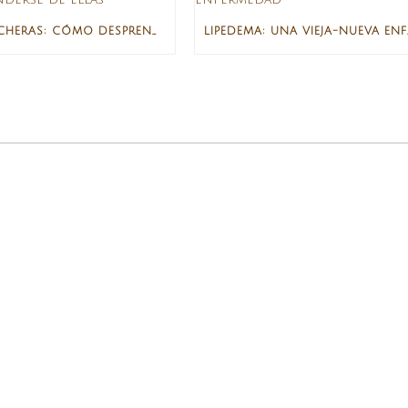
CARTUCHERAS: CÓMO DESPRENDERSE DE ELLAS
LIPEDEMA: U