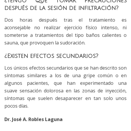
¿Tengo que tomar precauciones
después de la sesión de infiltración?
Dos horas después tras el tratamiento es
aconsejable no realizar ejercicio físico intenso, ni
someterse a tratamientos del tipo baños calientes o
sauna, que provoquen la sudoración.
¿Existen efectos secundarios?
Los únicos efectos secundarios que se han descrito son
síntomas similares a los de una gripe común o en
algunos pacientes, que han experimentado una
suave sensación dolorosa en las zonas de inyección,
síntomas que suelen desaparecer en tan solo unos
pocos días.
Dr. José A. Robles Laguna