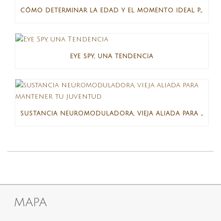
CÓMO DETERMINAR LA EDAD Y EL MOMENTO IDEAL PARA UN LIFTING FACIAL
EYE SPY, UNA TENDENCIA
SUSTANCIA NEUROMODULADORA, VIEJA ALIADA PARA MANTENER TU JUVENTUD
MAPA