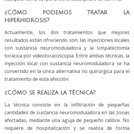
¿Cómo podemos tratar la
hiperhidrosis?
Actualmente, los dos tratamientos que mejores
resultados están ofreciendo son, las inyecciones locales
con sustancia neuromoduladora y la simpatectomía
torácica por videotoracoscopia. Entre ambas técnicas, la
inyección local con sustancia neuromoduladora se ha
convertido en la única alternativa no quirúrgica para el
tratamiento de esta afección.
¿Cómo se realiza la técnica?
La técnica consiste en la infiltración de pequeñas
cantidades de sustancia neuromoduladora en las zonas
afectadas, mediante una aguja de pequeño calibre. No
requiere de hospitalización y se realiza de forma