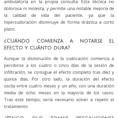
ambulatoria en la propia consulta. Esta técnica no
dolorosa ni molesta, y permite una notable mejoría de
la calidad de vida del paciente, ya que la
hipersudoración disminuye de forma drástica a corto
plazo.
¿Cuándo comienza a notarse el
efecto y cuánto dura?
Aunque la disminución de la sudoración comienza a
percibirse a los cuatro o cinco días de la sesión de
infiltración, se consigue el efecto completo tras diez y
quince días. Por otro lado, la duración del efecto
oscila entre cuatro meses y un año, con una duración
media de ocho meses en la mayoría de los casos.
Tras este tiempo, sería necesario volver a repetir el
tratamiento.