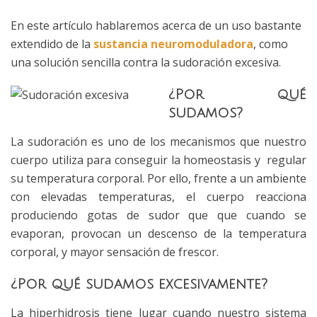
En este artículo hablaremos acerca de un uso bastante
extendido de la
sustancia neuromoduladora
, como
una solución sencilla contra la sudoración excesiva.
¿Por qué
sudamos?
La sudoración es uno de los mecanismos que nuestro
cuerpo utiliza para conseguir la homeostasis y regular
su temperatura corporal. Por ello, frente a un ambiente
con elevadas temperaturas, el cuerpo reacciona
produciendo gotas de sudor que que cuando se
evaporan, provocan un descenso de la temperatura
corporal, y mayor sensación de frescor.
¿Por qué sudamos excesivamente?
La hiperhidrosis tiene lugar cuando nuestro sistema