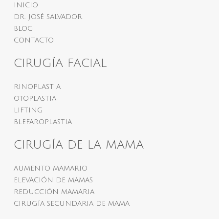
INICIO
DR. JOSÉ SALVADOR
BLOG
CONTACTO
CIRUGÍA FACIAL
RINOPLASTIA
OTOPLASTIA
LIFTING
BLEFAROPLASTIA
CIRUGÍA DE LA MAMA
AUMENTO MAMARIO
ELEVACIÓN DE MAMAS
REDUCCIÓN MAMARIA
CIRUGÍA SECUNDARIA DE MAMA