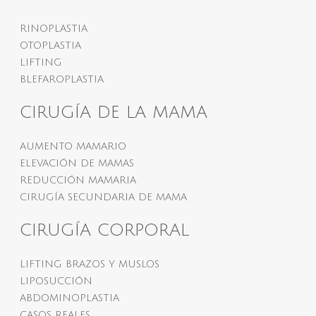
RINOPLASTIA
OTOPLASTIA
LIFTING
BLEFAROPLASTIA
CIRUGÍA DE LA MAMA
AUMENTO MAMARIO
ELEVACIÓN DE MAMAS
REDUCCIÓN MAMARIA
CIRUGÍA SECUNDARIA DE MAMA
CIRUGÍA CORPORAL
LIFTING BRAZOS Y MUSLOS
LIPOSUCCIÓN
ABDOMINOPLASTIA
CASOS REALES