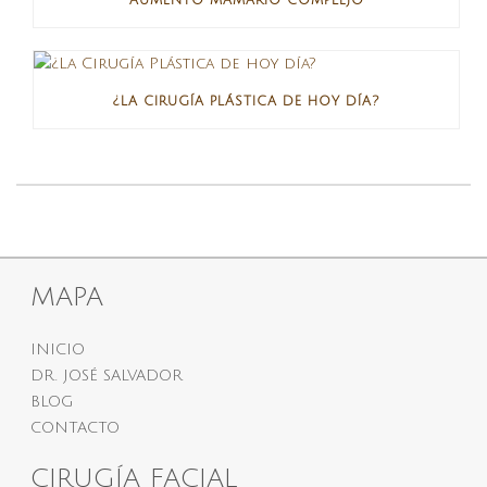
AUMENTO MAMARIO COMPLEJO
¿LA CIRUGÍA PLÁSTICA DE HOY DÍA?
MAPA
INICIO
DR. JOSÉ SALVADOR
BLOG
CONTACTO
CIRUGÍA FACIAL