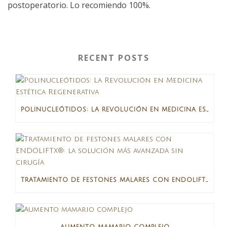
postoperatorio. Lo recomiendo 100%.
RECENT POSTS
POLINUCLEÓTIDOS: LA REVOLUCIÓN EN MEDICINA ESTÉTICA REGENERATIVA
TRATAMIENTO DE FESTONES MALARES CON ENDOLIFTX®: LA SOLUCIÓN MÁS AVANZADA SIN CIRUGÍA