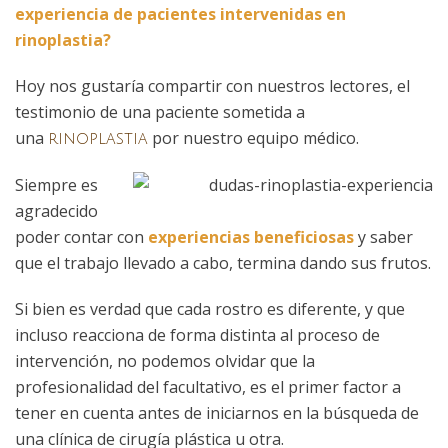
experiencia de pacientes intervenidas en
rinoplastia?
Hoy nos gustaría compartir con nuestros lectores, el
testimonio de una paciente sometida a
una
por nuestro equipo médico.
rinoplastia
Siempre es
agradecido
poder contar con
experiencias beneficiosas
y saber
que el trabajo llevado a cabo, termina dando sus frutos.
Si bien es verdad que cada rostro es diferente, y que
incluso reacciona de forma distinta al proceso de
intervención, no podemos olvidar que la
profesionalidad del facultativo, es el primer factor a
tener en cuenta antes de iniciarnos en la búsqueda de
una clínica de cirugía plástica u otra.