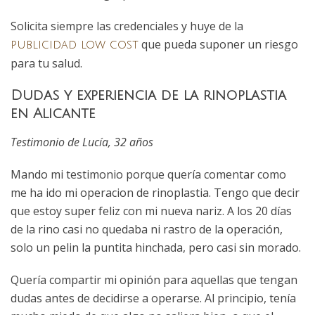
Solicita siempre las credenciales y huye de la
que pueda suponer un riesgo
publicidad low cost
para tu salud.
Dudas y experiencia de la rinoplastia
en Alicante
Testimonio de Lucía, 32 años
Mando mi testimonio porque quería comentar como
me ha ido mi operacion de rinoplastia. Tengo que decir
que estoy super feliz con mi nueva nariz. A los 20 días
de la rino casi no quedaba ni rastro de la operación,
solo un pelin la puntita hinchada, pero casi sin morado.
Quería compartir mi opinión para aquellas que tengan
dudas antes de decidirse a operarse. Al principio, tenía