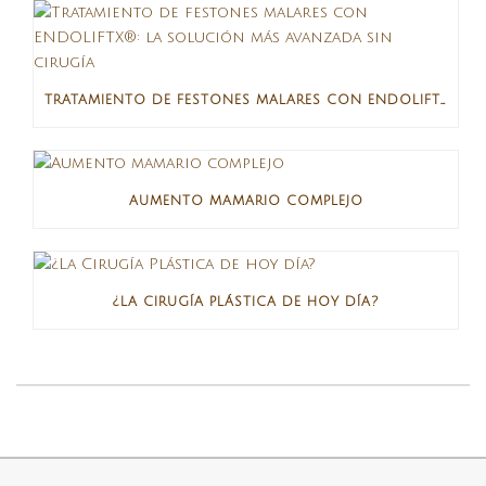
TRATAMIENTO DE FESTONES MALARES CON ENDOLIFTX®: LA SOLUCIÓN MÁS AVANZADA SIN CIRUGÍA
AUMENTO MAMARIO COMPLEJO
¿LA CIRUGÍA PLÁSTICA DE HOY DÍA?