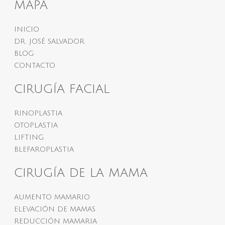
MAPA
INICIO
DR. JOSÉ SALVADOR
BLOG
CONTACTO
CIRUGÍA FACIAL
RINOPLASTIA
OTOPLASTIA
LIFTING
BLEFAROPLASTIA
CIRUGÍA DE LA MAMA
AUMENTO MAMARIO
ELEVACIÓN DE MAMAS
REDUCCIÓN MAMARIA