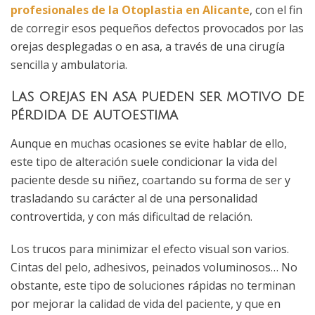
profesionales de la Otoplastia en Alicante
, con el fin
de corregir esos pequeños defectos provocados por las
orejas desplegadas o en asa, a través de una cirugía
sencilla y ambulatoria.
Las orejas en asa pueden ser motivo de
pérdida de autoestima
Aunque en muchas ocasiones se evite hablar de ello,
este tipo de alteración suele condicionar la vida del
paciente desde su niñez, coartando su forma de ser y
trasladando su carácter al de una personalidad
controvertida, y con más dificultad de relación.
Los trucos para minimizar el efecto visual son varios.
Cintas del pelo, adhesivos, peinados voluminosos… No
obstante, este tipo de soluciones rápidas no terminan
por mejorar la calidad de vida del paciente, y que en