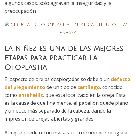
algunos casos, solo agravan la inseguridad y la
preocupación.
La niñez es una de las mejores
etapas para practicar la
Otoplastia
El aspecto de orejas desplegadas se debe a un
defecto
del plegamiento
de un tipo de
cartílago
, conocido
como
antehellix
, que está localizado en la oreja. Esta
es la causa de que finalmente, el pabellón quede plano
y un poco más separado de la cabeza, dando la
impresión de orejas abiertas y grandes.
Aunque puede recurrirse a su corrección por cirugía a