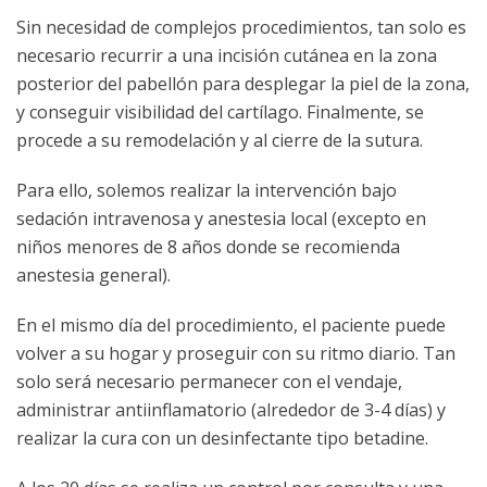
Sin necesidad de complejos procedimientos, tan solo es
necesario recurrir a una incisión cutánea en la zona
posterior del pabellón para desplegar la piel de la zona,
y conseguir visibilidad del cartílago. Finalmente, se
procede a su remodelación y al cierre de la sutura.
Para ello, solemos realizar la intervención bajo
sedación intravenosa y anestesia local (excepto en
niños menores de 8 años donde se recomienda
anestesia general).
En el mismo día del procedimiento, el paciente puede
volver a su hogar y proseguir con su ritmo diario. Tan
solo será necesario permanecer con el vendaje,
administrar antiinflamatorio (alrededor de 3-4 días) y
realizar la cura con un desinfectante tipo betadine.