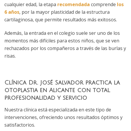
cualquier edad, la etapa
recomendada
comprende
los
6 años
, por la mayor plasticidad de la estructura
cartilaginosa, que permite resultados más exitosos.
Además, la entrada en el colegio suele ser uno de los
momentos más difíciles para estos niños, que se ven
rechazados por los compañeros a través de las burlas y
risas.
Clínica Dr. José Salvador practica la
otoplastia en Alicante con total
profesionalidad y servicio
Nuestra clínica está especializada en este tipo de
intervenciones, ofreciendo unos resultados óptimos y
satisfactorios.