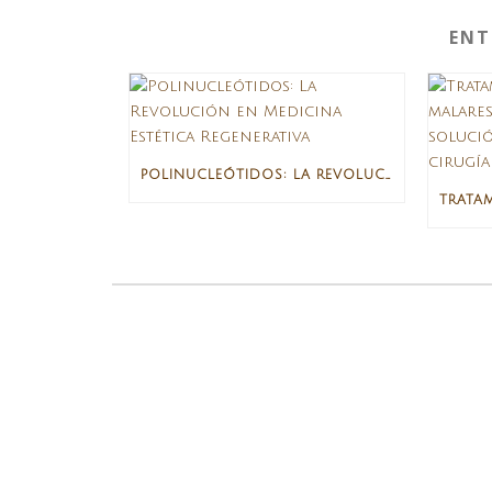
ENT
POLINUCLEÓTIDOS: LA REVOLUCIÓN EN MEDICINA ESTÉTICA REGENERATIVA