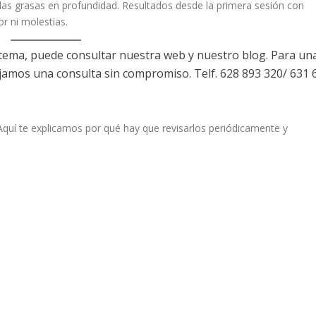
las grasas en profundidad. Resultados desde la primera sesión con
or ni molestias.
 tema, puede consultar nuestra web y nuestro blog. Para un
jamos una consulta sin compromiso. Telf. 628 893 320/ 631 