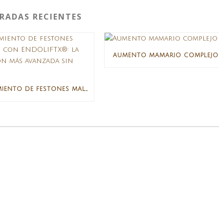
RADAS RECIENTES
AUMENTO MAMARIO COMPLEJO
TRATAMIENTO DE FESTONES MALARES CON ENDOLIFTX®: LA SOLUCIÓN MÁS AVANZADA SIN CIRUGÍA