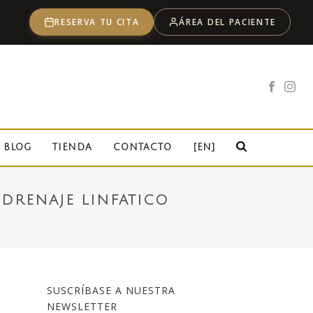
RESERVA TU CITA
ÁREA DEL PACIENTE
BLOG
TIENDA
CONTACTO
[EN]
 DRENAJE LINFATICO
SUSCRÍBASE A NUESTRA
NEWSLETTER