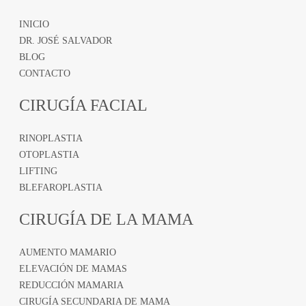
INICIO
DR. JOSÉ SALVADOR
BLOG
CONTACTO
CIRUGÍA FACIAL
RINOPLASTIA
OTOPLASTIA
LIFTING
BLEFAROPLASTIA
CIRUGÍA DE LA MAMA
AUMENTO MAMARIO
ELEVACIÓN DE MAMAS
REDUCCIÓN MAMARIA
CIRUGÍA SECUNDARIA DE MAMA