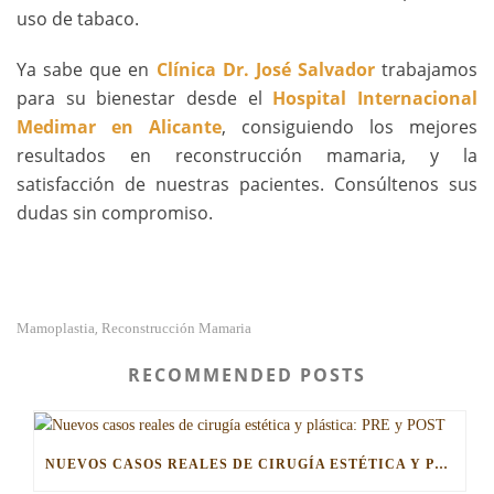
uso de tabaco.
Ya sabe que en
Clínica Dr. José Salvador
trabajamos
para su bienestar desde el
Hospital Internacional
Medimar en Alicante
, consiguiendo los mejores
resultados en reconstrucción mamaria, y la
satisfacción de nuestras pacientes. Consúltenos sus
dudas sin compromiso.
,
Mamoplastia
Reconstrucción Mamaria
RECOMMENDED POSTS
NUEVOS CASOS REALES DE CIRUGÍA ESTÉTICA Y PLÁSTICA: PRE Y POST