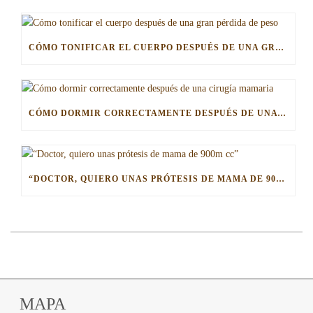
CÓMO TONIFICAR EL CUERPO DESPUÉS DE UNA GRAN PÉRDIDA DE PESO
CÓMO DORMIR CORRECTAMENTE DESPUÉS DE UNA CIRUGÍA MAMARIA
“DOCTOR, QUIERO UNAS PRÓTESIS DE MAMA DE 900M CC”
MAPA