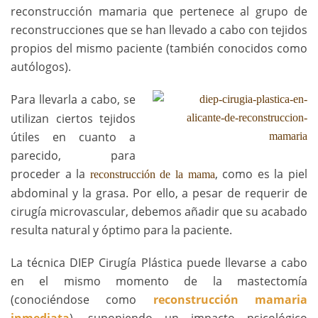
reconstrucción mamaria que pertenece al grupo de
reconstrucciones que se han llevado a cabo con tejidos
propios del mismo paciente (también conocidos como
autólogos).
Para llevarla a cabo, se
utilizan ciertos tejidos
útiles en cuanto a
parecido, para
proceder a la
, como es la piel
reconstrucción de la mama
abdominal y la grasa. Por ello, a pesar de requerir de
cirugía microvascular, debemos añadir que su acabado
resulta natural y óptimo para la paciente.
La técnica DIEP Cirugía Plástica puede llevarse a cabo
en el mismo momento de la mastectomía
(conociéndose como
reconstrucción mamaria