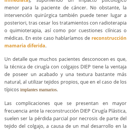
inmediata
), suponiendo un impacto psicológico
menor para la paciente de cáncer. No obstante, la
intervención quirúrgica también puede tener lugar a
posteriori, tras cesar los tratamientos con radioterapia
o quimioterapia, así como por cuestiones clínicas o
médicas. En este caso hablaríamos de
reconstrucción
mamaria diferida
.
Un detalle que muchos pacientes desconocen es que,
la técnica de cirugía con colgajos DIEP tiene la ventaja
de poseer un acabado y una textura bastante más
natural, al utilizar tejidos propios, que en el caso de los
típicos
.
implantes mamarios
Las complicaciones que se presentan en mayor
frecuencia ante la reconstrucción DIEP Cirugía Plástica,
suelen ser la pérdida parcial por necrosis de parte del
tejido del colgajo, a causa de un mal desarrollo en la