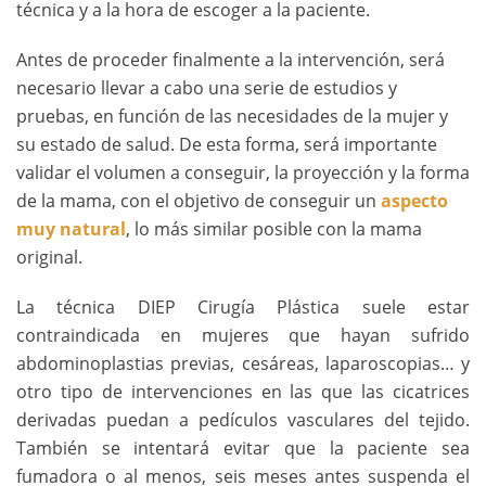
técnica y a la hora de escoger a la paciente.
Antes de proceder finalmente a la intervención, será
necesario llevar a cabo una serie de estudios y
pruebas, en función de las necesidades de la mujer y
su estado de salud. De esta forma, será importante
validar el volumen a conseguir, la proyección y la forma
de la mama, con el objetivo de conseguir un
aspecto
muy natural
, lo más similar posible con la mama
original.
La técnica DIEP Cirugía Plástica suele estar
contraindicada en mujeres que hayan sufrido
abdominoplastias previas, cesáreas, laparoscopias… y
otro tipo de intervenciones en las que las cicatrices
derivadas puedan a pedículos vasculares del tejido.
También se intentará evitar que la paciente sea
fumadora o al menos, seis meses antes suspenda el