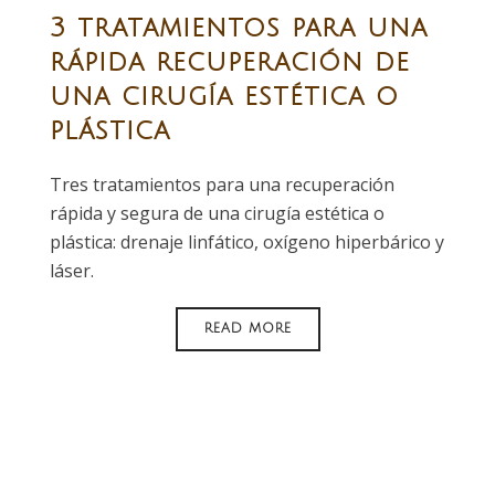
3 tratamientos para una
rápida recuperación de
una cirugía estética o
plástica
Tres tratamientos para una recuperación
rápida y segura de una cirugía estética o
plástica: drenaje linfático, oxígeno hiperbárico y
láser.
READ MORE