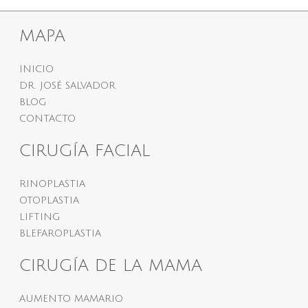
MAPA
INICIO
DR. JOSÉ SALVADOR
BLOG
CONTACTO
CIRUGÍA FACIAL
RINOPLASTIA
OTOPLASTIA
LIFTING
BLEFAROPLASTIA
CIRUGÍA DE LA MAMA
AUMENTO MAMARIO