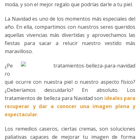
moda, y son el mejor regalo que podrías darle a tu piel.
La Navidad es uno de los momentos más especiales del
año. En ella, compartimos con nuestros seres queridos
aquellas vivencias más divertidas y aprovechamos las
fiestas para sacar a relucir nuestro vestido más
maravilloso.
¿Pe
ro
qué ocurre con nuestra piel o nuestro aspecto físico?
¿Deberíamos descuidarlo? En absoluto. Los
tratamientos de belleza para Navidad son
ideales para
recuperar y dar a conocer una imagen plena y
espectacular
.
Los remedios caseros, ciertas cremas, son soluciones
paliativas capaces de mejorar tu imagen de forma