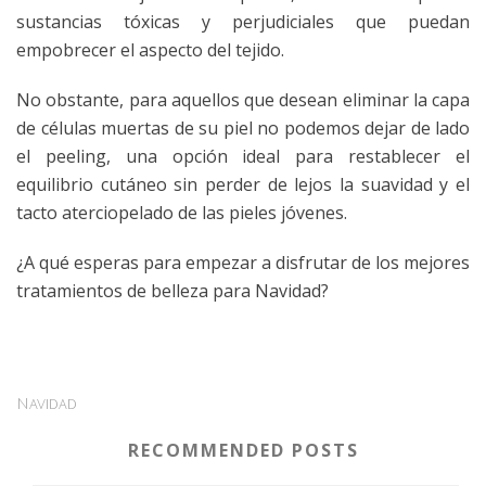
sustancias tóxicas y perjudiciales que puedan
empobrecer el aspecto del tejido.
No obstante, para aquellos que desean eliminar la capa
de células muertas de su piel no podemos dejar de lado
el peeling, una opción ideal para restablecer el
equilibrio cutáneo sin perder de lejos la suavidad y el
tacto aterciopelado de las pieles jóvenes.
¿A qué esperas para empezar a disfrutar de los mejores
tratamientos de belleza para Navidad?
Navidad
RECOMMENDED POSTS