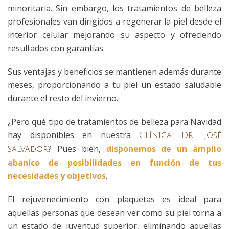
minoritaria. Sin embargo, los tratamientos de belleza
profesionales van dirigidos a regenerar la piel desde el
interior celular mejorando su aspecto y ofreciendo
resultados con garantías.
Sus ventajas y beneficios se mantienen además durante
meses, proporcionando a tu piel un estado saludable
durante el resto del invierno.
¿Pero qué tipo de tratamientos de belleza para Navidad
hay disponibles en nuestra
Clínica Dr. José
? Pues bien,
disponemos de un amplio
Salvador
abanico de posibilidades en función de tus
necesidades y objetivos
.
El rejuvenecimiento con plaquetas es ideal para
aquellas personas que desean ver como su piel torna a
un estado de juventud superior, eliminando aquellas