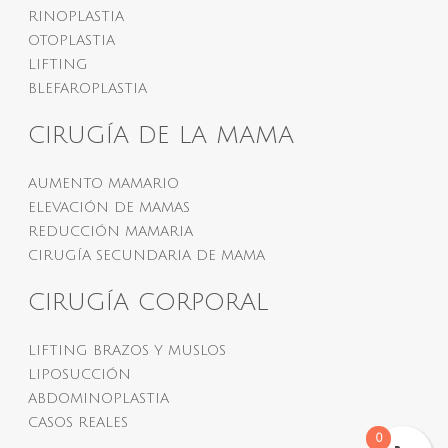
RINOPLASTIA
OTOPLASTIA
LIFTING
BLEFAROPLASTIA
CIRUGÍA DE LA MAMA
AUMENTO MAMARIO
ELEVACIÓN DE MAMAS
REDUCCIÓN MAMARIA
CIRUGÍA SECUNDARIA DE MAMA
CIRUGÍA CORPORAL
LIFTING BRAZOS Y MUSLOS
LIPOSUCCIÓN
ABDOMINOPLASTIA
CASOS REALES
0