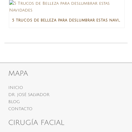
5 TRUCOS DE BELLEZA PARA DESLUMBRAR ESTAS NAVIDADES
MAPA
INICIO
DR. JOSÉ SALVADOR
BLOG
CONTACTO
CIRUGÍA FACIAL