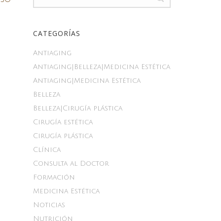
CATEGORÍAS
Antiaging
Antiaging|Belleza|Medicina Estética
Antiaging|Medicina Estética
Belleza
Belleza|Cirugía plástica
Cirugía estética
Cirugía plástica
Clínica
Consulta al Doctor
Formación
Medicina Estética
Noticias
Nutrición