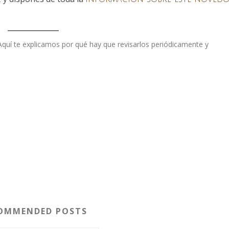
OMMENDED POSTS