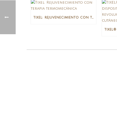
TIXEL: REJUVENECIMIENTO CON TERAPIA TERMOMECÁNICA