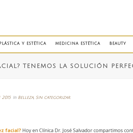
PLÁSTICA Y ESTÉTICA
MEDICINA ESTÉTICA
BEAUTY
ACIAL? TENEMOS LA SOLUCIÓN PERFE
In
,
e 2015
Belleza
Sin categorizar
z facial?
Hoy en Clínica Dr. José Salvador compartimos cont