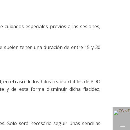
e cuidados especiales previos a las sesiones,
ue suelen tener una duración de entre 15 y 30
, en el caso de los hilos reabsorbibles de PDO
 y de esta forma disminuir dicha flacidez,
s. Solo será necesario seguir unas sencillas