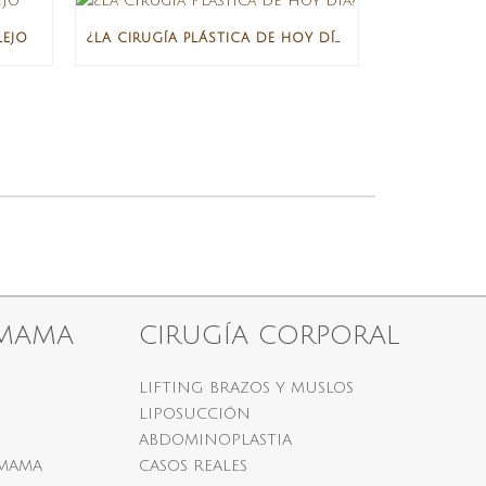
EJO
¿LA CIRUGÍA PLÁSTICA DE HOY DÍA?
 MAMA
CIRUGÍA CORPORAL
LIFTING BRAZOS Y MUSLOS
LIPOSUCCIÓN
ABDOMINOPLASTIA
 MAMA
CASOS REALES