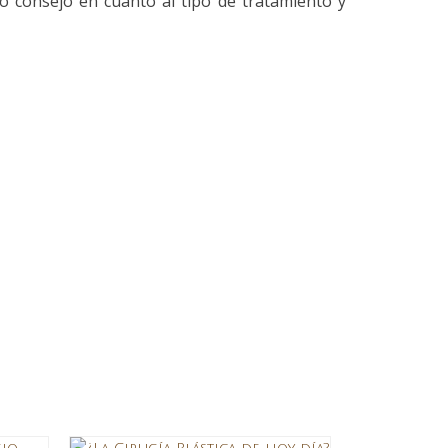
o consejo en cuanto al tipo de tratamiento y