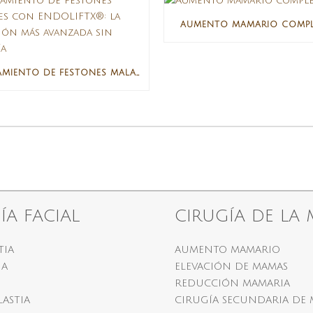
AUMENTO MAMARIO COMPL
TRATAMIENTO DE FESTONES MALARES CON ENDOLIFTX®: LA SOLUCIÓN MÁS AVANZADA SIN CIRUGÍA
ÍA FACIAL
CIRUGÍA DE LA
TIA
AUMENTO MAMARIO
IA
ELEVACIÓN DE MAMAS
REDUCCIÓN MAMARIA
LASTIA
CIRUGÍA SECUNDARIA DE