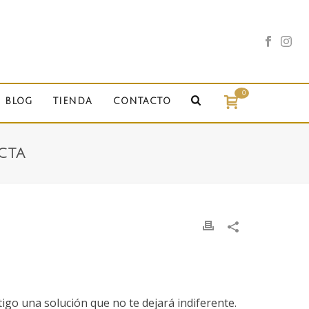
0
BLOG
TIENDA
CONTACTO
CTA
igo una solución que no te dejará indiferente.