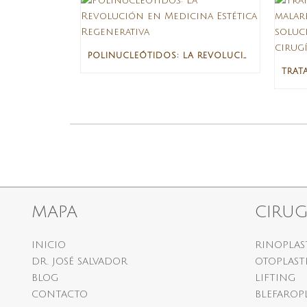
POLINUCLEÓTIDOS: LA REVOLUCIÓN EN MEDICINA ESTÉTICA REGENERATIVA
MAPA
CIRUG
INICIO
RINOPLAS
DR. JOSÉ SALVADOR
OTOPLAST
BLOG
LIFTING
CONTACTO
BLEFAROP