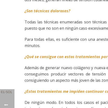
¿Son técnicas dolorosas?
Todas las técnicas enumeradas son técnicas q
puesto que no son en ningún caso excesivame
Para todas ellas, es suficiente con una anes
minutos.
¿Qué se consigue con estos tratamientos para 
Además de generar nuevo colágeno y nueva elas
conseguimos producir vectores de tensión 
consiguiendo un aspecto más joven de las zon
¿Estos tratamientos me impiden continuar co
De ningún modo. En todos los casos el pacie