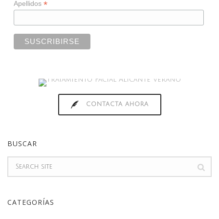
*
Apellidos
CONTACTA AHORA
BUSCAR
CATEGORÍAS