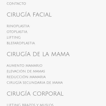
CONTACTO
CIRUGÍA FACIAL
RINOPLASTIA
OTOPLASTIA
LIFTING
BLEFAROPLASTIA
CIRUGÍA DE LA MAMA
AUMENTO MAMARIO
ELEVACIÓN DE MAMAS
REDUCCIÓN MAMARIA
CIRUGÍA SECUNDARIA DE MAMA
CIRUGÍA CORPORAL
LIFTING BRAZOS Y MUSLOS