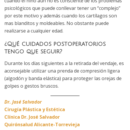
cuando el niño aún no es consciente de los problemas
psicológicos que puede conllevar tener un “complejo”
por este motivo y además cuando los cartílagos son
mas blanditos y moldeables. No obstante puede
realizarse a cualquier edad.
¿Qué cuidados postoperatorios
tengo que seguir?
Durante los días siguientes a la retirada del vendaje, es
aconsejable utilizar una prenda de compresión ligera
(algodón y banda elástica) para proteger las orejas de
golpes o gestos bruscos.
Dr. José Salvador
Cirugía Plástica y Estética
Clínica Dr. José Salvador
Quirónsalud Alicante-Torrevieja