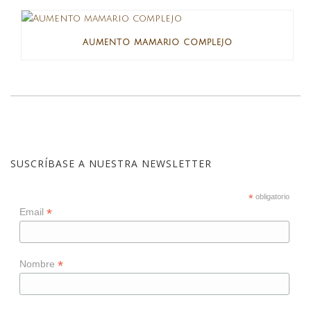
AUMENTO MAMARIO COMPLEJO
SUSCRÍBASE A NUESTRA NEWSLETTER
*
obligatorio
*
Email
*
Nombre