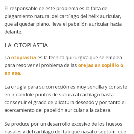
El responsable de este problema es la falta de
plegamiento natural del cartílago del hélix auricular,
que al quedar plano, lleva el pabellón auricular hacia
delante.
La otoplastia
La
otoplastia
es la técnica quirúrgica que se emplea
para resolver el problema de las
orejas en soplillo o
en asa.
La cirugía para su corrección es muy sencilla y consiste
en ir dándole puntos de sutura al cartílago hasta
conseguir el grado de plicatura deseado y por tanto el
acercamiento del pabellón auricular a la cabeza.
Se produce por un desarrollo excesivo de los huesos
nasales y del cartílago del tabique nasal o septum, que