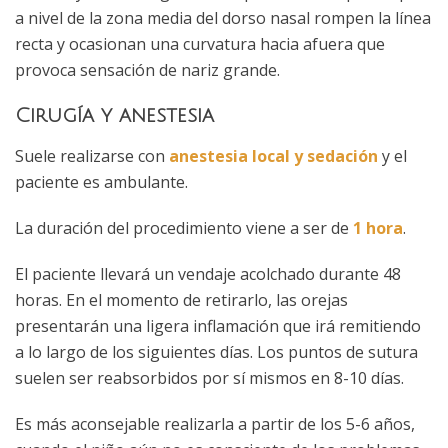
a nivel de la zona media del dorso nasal rompen la línea
recta y ocasionan una curvatura hacia afuera que
provoca sensación de nariz grande.
Cirugía y anestesia
Suele realizarse con
anestesia local y sedación
y el
paciente es ambulante.
La duración del procedimiento viene a ser de
1 hora
.
El paciente llevará un vendaje acolchado durante 48
horas. En el momento de retirarlo, las orejas
presentarán una ligera inflamación que irá remitiendo
a lo largo de los siguientes días. Los puntos de sutura
suelen ser reabsorbidos por sí mismos en 8-10 días.
Es más aconsejable realizarla a partir de los 5-6 años,