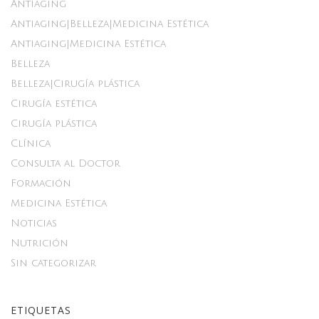
Antiaging
Antiaging|Belleza|Medicina Estética
Antiaging|Medicina Estética
Belleza
Belleza|Cirugía plástica
Cirugía estética
Cirugía plástica
Clínica
Consulta al Doctor
Formación
Medicina Estética
Noticias
Nutrición
Sin categorizar
ETIQUETAS