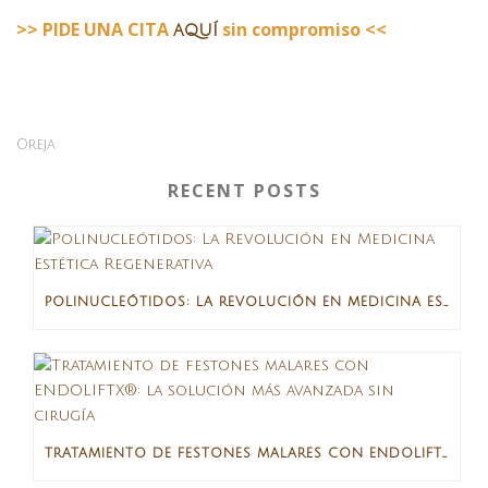
>> PIDE UNA CITA
sin compromiso <<
aquí
Oreja
RECENT POSTS
POLINUCLEÓTIDOS: LA REVOLUCIÓN EN MEDICINA ESTÉTICA REGENERATIVA
TRATAMIENTO DE FESTONES MALARES CON ENDOLIFTX®: LA SOLUCIÓN MÁS AVANZADA SIN CIRUGÍA