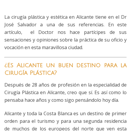
La cirugía plástica y estética en Alicante tiene en el Dr
José Salvador a una de sus referencias. En este
artículo, el Doctor nos hace partícipes de sus
sensaciones y opiniones sobre la práctica de su oficio y
vocación en esta maravillosa ciudad.
¿Es Alicante un buen destino para la
Cirugía Plástica?
Después de 28 años de profesión en la especialidad de
Cirugía Plástica en Alicante, creo que sí. Es así como lo
pensaba hace años y como sigo pensándolo hoy día.
Alicante y toda la Costa Blanca es un destino de primer
orden para el turismo y para una segunda residencia
de muchos de los europeos del norte que ven esta