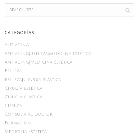
CATEGORÍAS
Antiaging
Antiaging|Belleza|Medicina Estética
Antiaging|Medicina Estética
Belleza
Belleza|Cirugía plástica
Cirugía estética
Cirugía plástica
Clínica
Consulta al Doctor
Formación
Medicina Estética