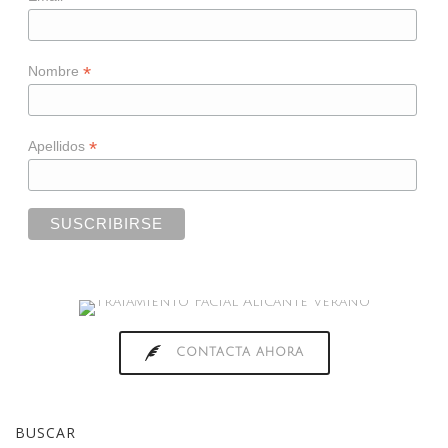
*
Nombre
*
Apellidos
CONTACTA AHORA
BUSCAR