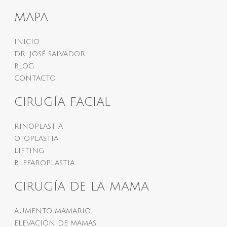
MAPA
INICIO
DR. JOSÉ SALVADOR
BLOG
CONTACTO
CIRUGÍA FACIAL
RINOPLASTIA
OTOPLASTIA
LIFTING
BLEFAROPLASTIA
CIRUGÍA DE LA MAMA
AUMENTO MAMARIO
ELEVACIÓN DE MAMAS