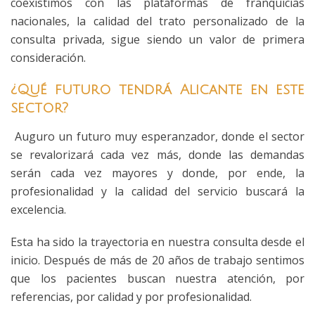
coexistimos con las plataformas de franquicias
nacionales, la calidad del trato personalizado de la
consulta privada, sigue siendo un valor de primera
consideración.
¿Qué futuro tendrá Alicante en este
sector?
Auguro un futuro muy esperanzador, donde el sector
se revalorizará cada vez más, donde las demandas
serán cada vez mayores y donde, por ende, la
profesionalidad y la calidad del servicio buscará la
excelencia.
Esta ha sido la trayectoria en nuestra consulta desde el
inicio. Después de más de 20 años de trabajo sentimos
que los pacientes buscan nuestra atención, por
referencias, por calidad y por profesionalidad.