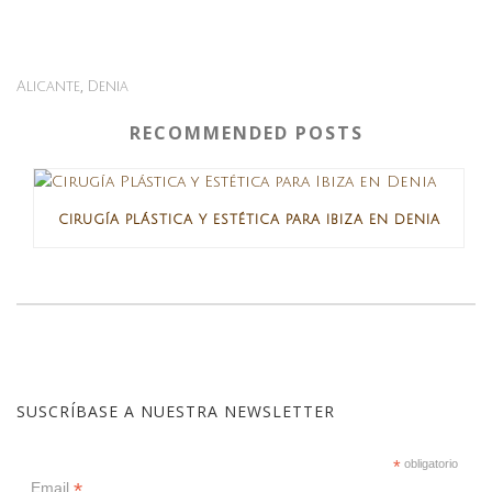
,
Alicante
Denia
RECOMMENDED POSTS
CIRUGÍA PLÁSTICA Y ESTÉTICA PARA IBIZA EN DENIA
SUSCRÍBASE A NUESTRA NEWSLETTER
*
obligatorio
*
Email