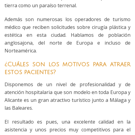
tierra como un paraíso terrenal.
Además son numerosas los operadores de turismo
médico que reciben solicitudes sobre cirugía plástica y
estética en esta ciudad. Hablamos de población
anglosajona, del norte de Europa e incluso de
Norteamérica.
¿Cuáles son los motivos para atraer
estos pacientes?
Disponemos de un nivel de profesionalidad y de
atención hospitalaria que son modelo en toda Europa y
Alicante es un gran atractivo turístico junto a Málaga y
las Baleares.
El resultado es pues, una excelente calidad en la
asistencia y unos precios muy competitivos para el