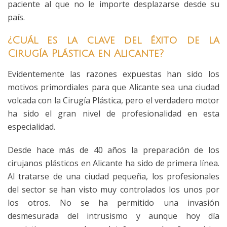
paciente al que no le importe desplazarse desde su
país.
¿Cuál es la clave del éxito de la
Cirugía Plástica en Alicante?
Evidentemente las razones expuestas han sido los
motivos primordiales para que Alicante sea una ciudad
volcada con la Cirugía Plástica, pero el verdadero motor
ha sido el gran nivel de profesionalidad en esta
especialidad.
Desde hace más de 40 años la preparación de los
cirujanos plásticos en Alicante ha sido de primera línea.
Al tratarse de una ciudad pequeña, los profesionales
del sector se han visto muy controlados los unos por
los otros. No se ha permitido una invasión
desmesurada del intrusismo y aunque hoy día