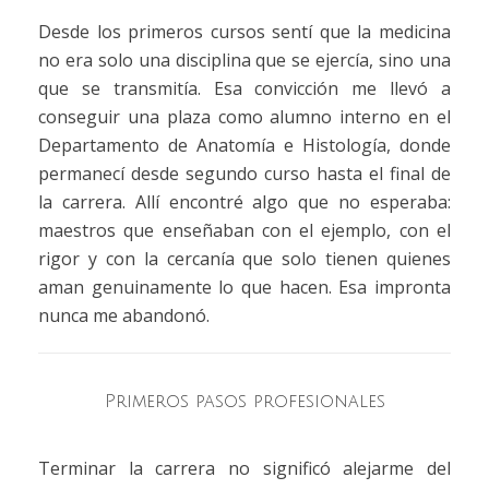
Desde los primeros cursos sentí que la medicina
no era solo una disciplina que se ejercía, sino una
que se transmitía. Esa convicción me llevó a
conseguir una plaza como alumno interno en el
Departamento de Anatomía e Histología, donde
permanecí desde segundo curso hasta el final de
la carrera. Allí encontré algo que no esperaba:
maestros que enseñaban con el ejemplo, con el
rigor y con la cercanía que solo tienen quienes
aman genuinamente lo que hacen. Esa impronta
nunca me abandonó.
Primeros pasos profesionales
Terminar la carrera no significó alejarme del