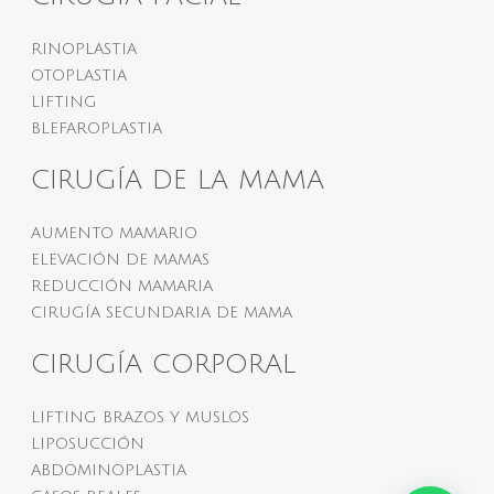
RINOPLASTIA
OTOPLASTIA
LIFTING
BLEFAROPLASTIA
CIRUGÍA DE LA MAMA
AUMENTO MAMARIO
ELEVACIÓN DE MAMAS
REDUCCIÓN MAMARIA
CIRUGÍA SECUNDARIA DE MAMA
CIRUGÍA CORPORAL
LIFTING BRAZOS Y MUSLOS
LIPOSUCCIÓN
ABDOMINOPLASTIA