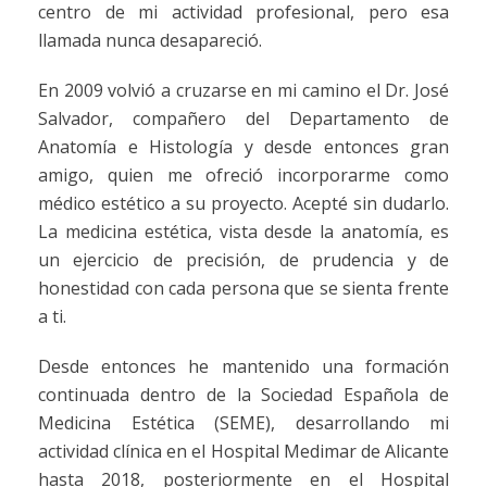
centro de mi actividad profesional, pero esa
llamada nunca desapareció.
En 2009 volvió a cruzarse en mi camino el Dr. José
Salvador, compañero del Departamento de
Anatomía e Histología y desde entonces gran
amigo, quien me ofreció incorporarme como
médico estético a su proyecto. Acepté sin dudarlo.
La medicina estética, vista desde la anatomía, es
un ejercicio de precisión, de prudencia y de
honestidad con cada persona que se sienta frente
a ti.
Desde entonces he mantenido una formación
continuada dentro de la Sociedad Española de
Medicina Estética (SEME), desarrollando mi
actividad clínica en el Hospital Medimar de Alicante
hasta 2018, posteriormente en el Hospital