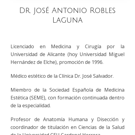
Dr. José Antonio Robles
Laguna
Licenciado en Medicina y Cirugía por la
Universidad de Alicante (hoy Universidad Miguel
Hernández de Elche), promoción de 1996.
Médico estético de la Clínica Dr. José Salvador.
Miembro de la Sociedad Española de Medicina
Estética (SEME), con formación continuada dentro
de la especialidad.
Profesor de Anatomía Humana y Disección y
coordinador de titulación en Ciencias de la Salud