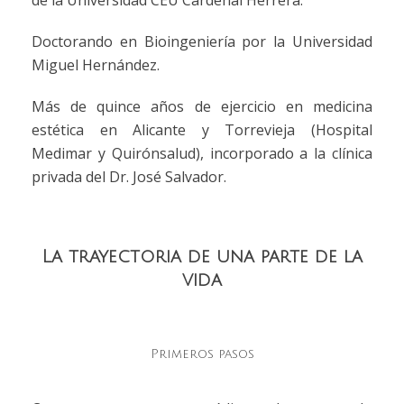
de la Universidad CEU Cardenal Herrera.
Doctorando en Bioingeniería por la Universidad
Miguel Hernández.
Más de quince años de ejercicio en medicina
estética en Alicante y Torrevieja (Hospital
Medimar y Quirónsalud), incorporado a la clínica
privada del Dr. José Salvador.
La trayectoria de una parte de la
vida
Primeros pasos