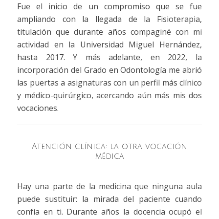
Fue el inicio de un compromiso que se fue
ampliando con la llegada de la Fisioterapia,
titulación que durante años compaginé con mi
actividad en la Universidad Miguel Hernández,
hasta 2017. Y más adelante, en 2022, la
incorporación del Grado en Odontología me abrió
las puertas a asignaturas con un perfil más clínico
y médico-quirúrgico, acercando aún más mis dos
vocaciones.
Atención clínica: la otra vocación
médica
Hay una parte de la medicina que ninguna aula
puede sustituir: la mirada del paciente cuando
confía en ti. Durante años la docencia ocupó el