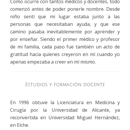
Como ocurre con tantos médicos y docentes, todo
comenzó antes de poder ponerle nombre. Desde
niño sentí que mi lugar estaba junto a las
personas que necesitaban ayuda, y que ese
camino pasaba inevitablemente por aprender y
por enseñar. Siendo el primer médico y profesor
de mi familia, cada paso fue también un acto de
gratitud hacia quienes creyeron en mí cuando yo
apenas empezaba a creer en mí mismo.
Estudios y formación docente
En 1996 obtuve la Licenciatura en Medicina y
Cirugía por la Universidad de Alicante, ya
reconvertida en Universidad Miguel Hernández,
en Elche.