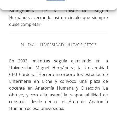
investigadora incorporándome al Doctorado en
Bioingeniería de la Universidad Miguel
Hernández, cerrando así un círculo que siempre
quise completar.
Nueva universidad, nuevos retos
En 2003, mientras seguía ejerciendo en la
Universidad Miguel Hernández, la Universidad
CEU Cardenal Herrera incorporó los estudios de
Enfermería en Elche y convocó una plaza de
docente en Anatomía Humana y Disección. La
obtuve, y con ella asumí la responsabilidad de
construir desde dentro el Área de Anatomía
Humana de esa universidad.