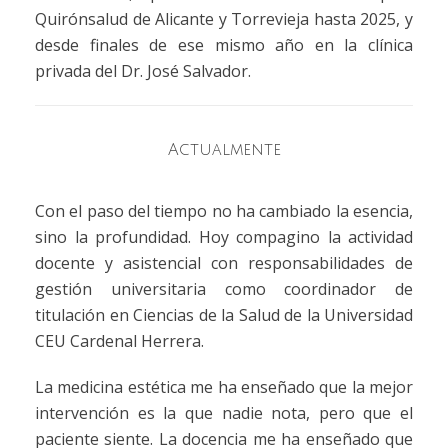
Quirónsalud de Alicante y Torrevieja hasta 2025, y
desde finales de ese mismo año en la clínica
privada del Dr. José Salvador.
Actualmente
Con el paso del tiempo no ha cambiado la esencia,
sino la profundidad. Hoy compagino la actividad
docente y asistencial con responsabilidades de
gestión universitaria como coordinador de
titulación en Ciencias de la Salud de la Universidad
CEU Cardenal Herrera.
La medicina estética me ha enseñado que la mejor
intervención es la que nadie nota, pero que el
paciente siente. La docencia me ha enseñado que