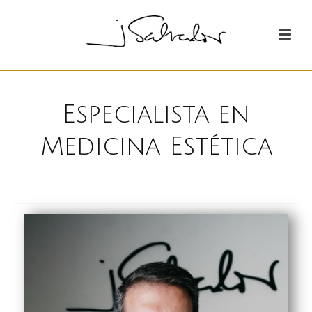
Especialista en
Medicina Estética